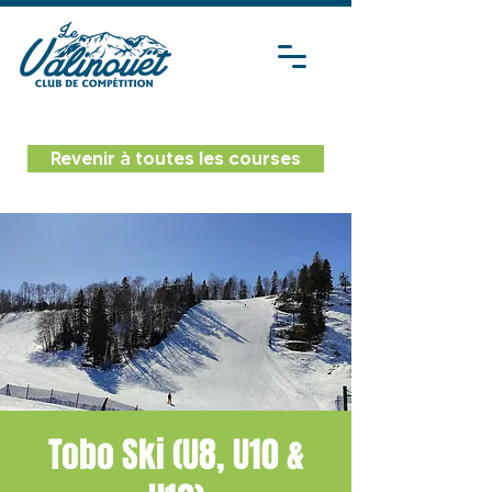
Revenir à toutes les courses
Tobo Ski (U8, U10 &