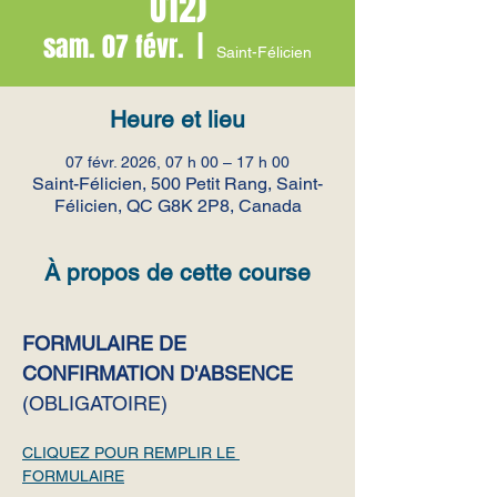
U12)
sam. 07 févr.
  |  
Saint-Félicien
Heure et lieu
07 févr. 2026, 07 h 00 – 17 h 00
Saint-Félicien, 500 Petit Rang, Saint-
Félicien, QC G8K 2P8, Canada
À propos de cette course
FORMULAIRE DE 
CONFIRMATION D'ABSENCE
(OBLIGATOIRE)
CLIQUEZ POUR REMPLIR LE 
FORMULAIRE